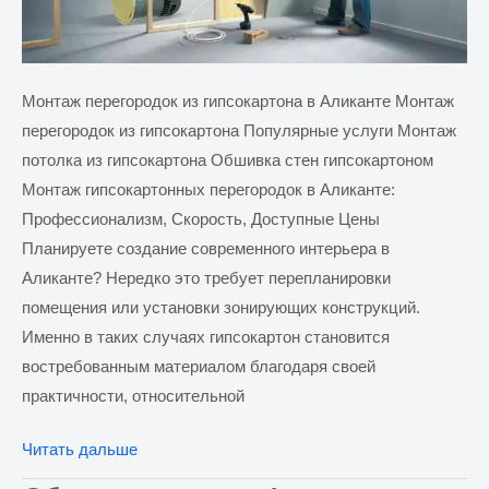
Монтаж перегородок из гипсокартона в Аликанте Монтаж
перегородок из гипсокартона Популярные услуги Монтаж
потолка из гипсокартона Обшивка стен гипсокартоном
Монтаж гипсокартонных перегородок в Аликанте:
Профессионализм, Скорость, Доступные Цены
Планируете создание современного интерьера в
Аликанте? Нередко это требует перепланировки
помещения или установки зонирующих конструкций.
Именно в таких случаях гипсокартон становится
востребованным материалом благодаря своей
практичности, относительной
Монтаж
Читать дальше
перегородок