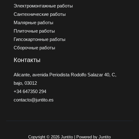
Электромонтажные работы
Сантехнические работы
Малярные работы
Плиточные работы
Гипсокартонные работы
Сборочные работы
Контакты
Alicante, avenida Periodista Rodolfo Salazar 40, C,
bajo, 03012
+34 647350 294
contacto@juntito.es
Copyright © 2026 Juntito | Powered by Juntito