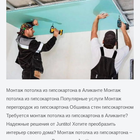
Монтаж потолка из гипсокартона в Аликанте Монтаж
потолка из гипсокартона Популярные услуги Монтаж
перегородок из гипсокартона Обшивка стен гипсокартоном
Требуется монтаж потолка из гипсокартона в Аликанте?
Надежные решения от Juntito! Хотите преобразить
интерьер своего дома? Монтаж потолка из гипсокартона –