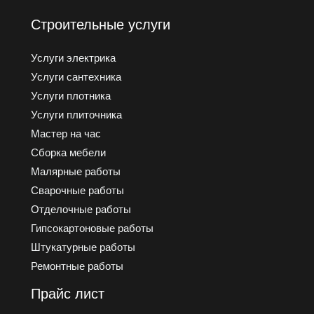
Строительные услуги
Услуги электрика
Услуги cантехника
Услуги плотника
Услуги плиточника
Мастер на час
Сборка мебели
Малярные работы
Сварочные работы
Отделочные работы
Гипсокартоновые работы
Штукатурные работы
Ремонтные работы
Прайс лист