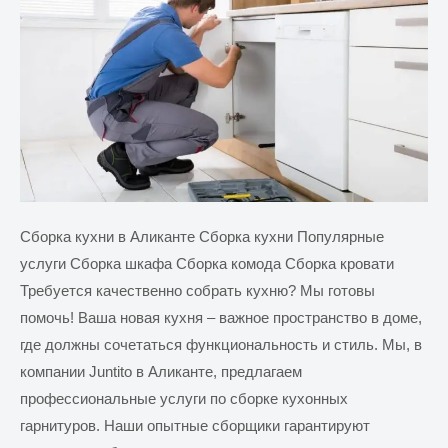
Сборка кухни в Аликанте Сборка кухни Популярные
услуги Сборка шкафа Сборка комода Сборка кровати
Требуется качественно собрать кухню? Мы готовы
помочь! Ваша новая кухня – важное пространство в доме,
где должны сочетаться функциональность и стиль. Мы, в
компании Juntito в Аликанте, предлагаем
профессиональные услуги по сборке кухонных
гарнитуров. Наши опытные сборщики гарантируют