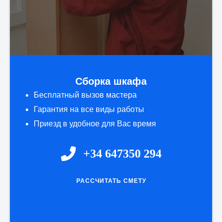
Сборка шкафа
Бесплатный вызов мастера
Гарантия на все виды работы
Приезд в удобное для Вас время
+34 647350 294
РАССЧИТАТЬ СМЕТУ