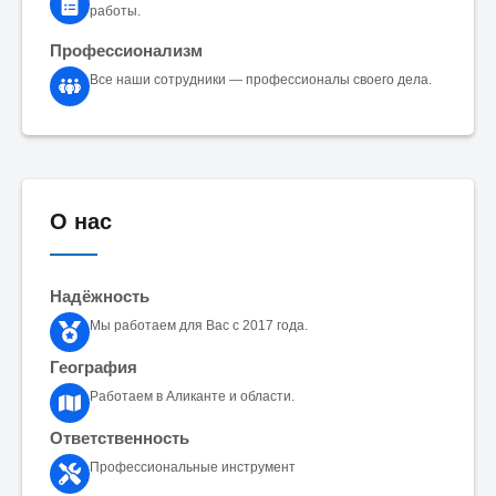
работы.
Профессионализм
Все наши сотрудники — профессионалы своего дела.
О нас
Надёжность
Мы работаем для Вас с 2017 года.
География
Работаем в Аликанте и области.
Ответственность
Профессиональные инструмент