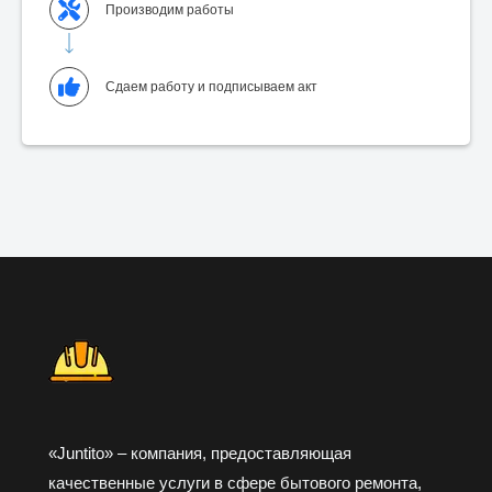
Производим работы
Сдаем работу и подписываем акт
«Juntito» – компания, предоставляющая
качественные услуги в сфере бытового ремонта,