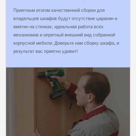
Приятным итогом качественной сборки для
владельцев шкафов будут отсутствие царапин и
вмятин на стенках, идеальная работа всех
механизмов и опрятный внешний вид собранной
корпусной мебели. Доверьте нам сборку шкафа, и
результат вас приятно удивит!