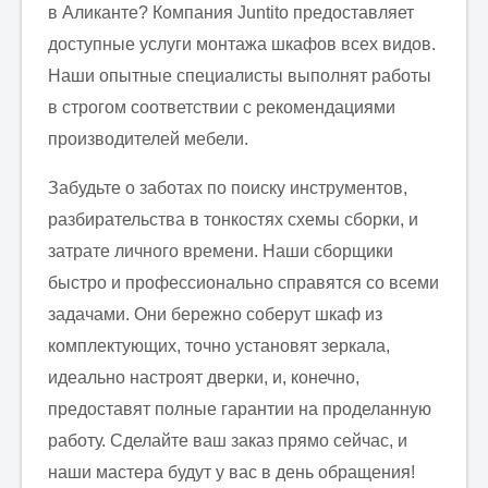
в Аликанте? Компания Juntito предоставляет
доступные услуги монтажа шкафов всех видов.
Наши опытные специалисты выполнят работы
в строгом соответствии с рекомендациями
производителей мебели.
Забудьте о заботах по поиску инструментов,
разбирательства в тонкостях схемы сборки, и
затрате личного времени. Наши сборщики
быстро и профессионально справятся со всеми
задачами. Они бережно соберут шкаф из
комплектующих, точно установят зеркала,
идеально настроят дверки, и, конечно,
предоставят полные гарантии на проделанную
работу. Сделайте ваш заказ прямо сейчас, и
наши мастера будут у вас в день обращения!