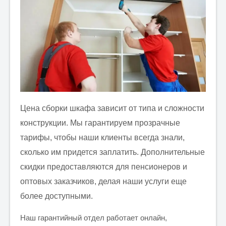
Отправить заявку
Цена сборки шкафа зависит от типа и сложности
конструкции. Мы гарантируем прозрачные
тарифы, чтобы наши клиенты всегда знали,
сколько им придется заплатить. Дополнительные
скидки предоставляются для пенсионеров и
оптовых заказчиков, делая наши услуги еще
более доступными.
Наш гарантийный отдел работает онлайн,