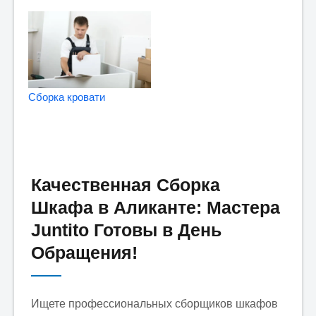
Сборка кровати
Качественная Сборка
Шкафа в Аликанте: Мастера
Juntito Готовы в День
Обращения!
Ищете профессиональных сборщиков шкафов