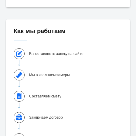
Как мы работаем
Вы оставляете заявку на сайте
Мы выполняем замеры
Составляем смету
Заключаем договор