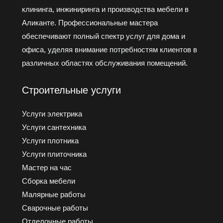
клининга, инжиниринга и производства мебели в
Аликанте. Профессиональные мастера
обеспечивают полный спектр услуг для дома и
офиса, уделяя внимание потребностям клиентов в
различных областях обслуживания помещений.
Строительные услуги
Услуги электрика
Услуги cантехника
Услуги плотника
Услуги плиточника
Мастер на час
Сборка мебели
Малярные работы
Сварочные работы
Отделочные работы