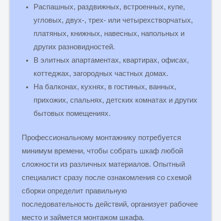
Распашных, раздвижных, встроенных, купе,
угловых, двух-, трех- или четырехстворчатых,
платяных, книжных, навесных, напольных и
других разновидностей.
В элитных апартаментах, квартирах, офисах,
коттеджах, загородных частных домах.
На балконах, кухнях, в гостиных, ванных,
прихожих, спальнях, детских комнатах и других
бытовых помещениях.
Профессиональному монтажнику потребуется
минимум времени, чтобы собрать шкаф любой
сложности из различных материалов. Опытный
специалист сразу после ознакомления со схемой
сборки определит правильную
последовательность действий, организует рабочее
место и займется монтажом шкафа.