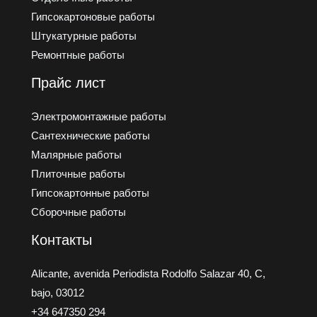
Гипсокартоновые работы
Штукатурные работы
Ремонтные работы
Прайс лист
Электромонтажные работы
Сантехнические работы
Малярные работы
Плиточные работы
Гипсокартонные работы
Сборочные работы
Контакты
Alicante, avenida Periodista Rodolfo Salazar 40, C,
bajo, 03012
+34 647350 294