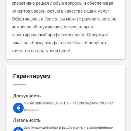
оперативно решая любые вопросы и обеспечивая
клиентов уверенностью в качестве наших услуг.
Обратившись в Juntito, вы можете рассчитывать на
вежливое обслуживание, четкие цены и
гарантированный профессионализм. Оформите
заказ на сборку шкафа в «Juntito» – и получите
качество по доступной цене!
Гарантируем
Доступность
Мы не завышаем цены! Но и не утверждаем что у нас
дешевле.
Легальность
Заключаем договора и выдаем акты на выполненные