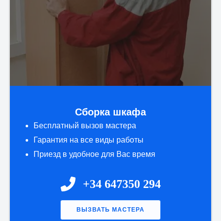
Сборка шкафа
Бесплатный вызов мастера
Гарантия на все виды работы
Приезд в удобное для Вас время
+34 647350 294
ВЫЗВАТЬ МАСТЕРА