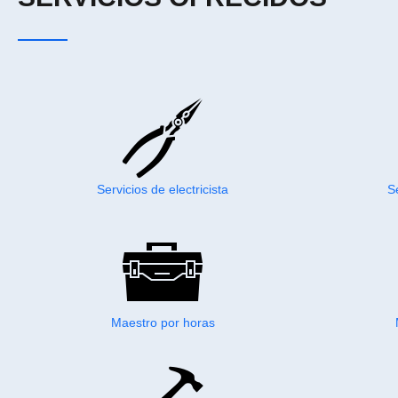
Servicios de electricista
S
Maestro por horas