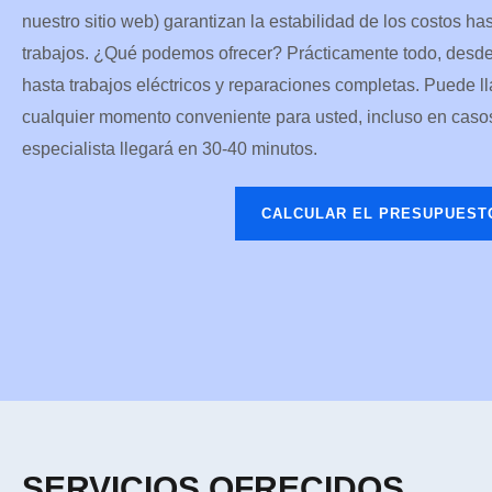
nuestro sitio web) garantizan la estabilidad de los costos has
trabajos. ¿Qué podemos ofrecer? Prácticamente todo, desd
hasta trabajos eléctricos y reparaciones completas. Puede l
cualquier momento conveniente para usted, incluso en caso
especialista llegará en 30-40 minutos.
CALCULAR EL PRESUPUEST
SERVICIOS OFRECIDOS