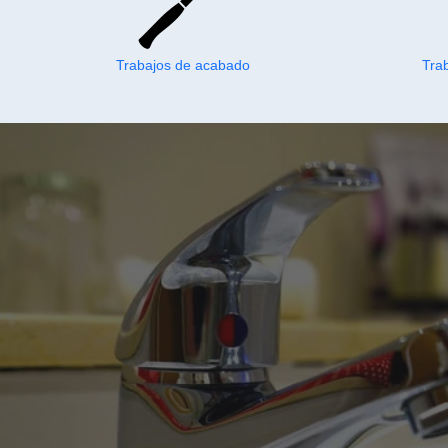
Trabajos de acabado
Tra