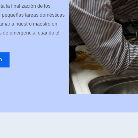
ta la finalización de los
e pequeñas tareas domésticas
lamar a nuestro maestro en
s de emergencia, cuando el
O