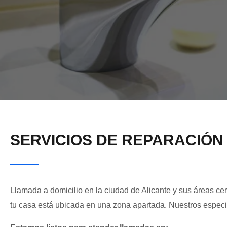
SERVICIOS DE REPARACIÓN
Llamada a domicilio en la ciudad de Alicante y sus áreas cerc
tu casa está ubicada en una zona apartada. Nuestros especia