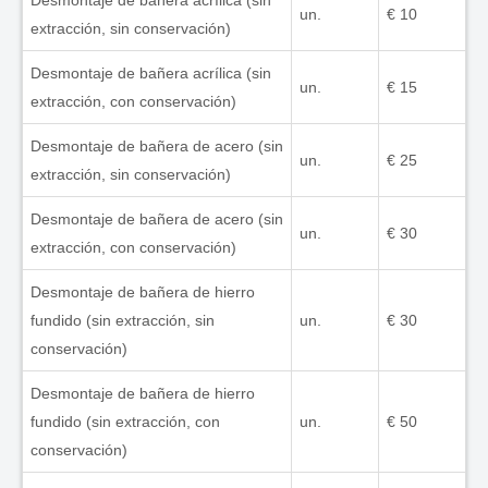
Desmontaje de bañera acrílica (sin
un.
€ 10
extracción, sin conservación)
Desmontaje de bañera acrílica (sin
un.
€ 15
extracción, con conservación)
Desmontaje de bañera de acero (sin
un.
€ 25
extracción, sin conservación)
Desmontaje de bañera de acero (sin
un.
€ 30
extracción, con conservación)
Desmontaje de bañera de hierro
fundido (sin extracción, sin
un.
€ 30
conservación)
Desmontaje de bañera de hierro
fundido (sin extracción, con
un.
€ 50
conservación)