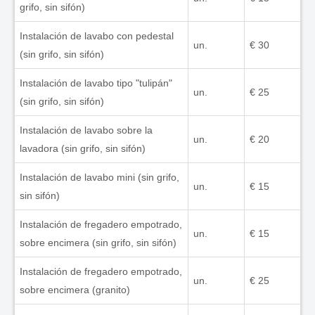
grifo, sin sifón)
Instalación de lavabo con pedestal
un.
€ 30
(sin grifo, sin sifón)
Instalación de lavabo tipo "tulipán"
un.
€ 25
(sin grifo, sin sifón)
Instalación de lavabo sobre la
un.
€ 20
lavadora (sin grifo, sin sifón)
Instalación de lavabo mini (sin grifo,
un.
€ 15
sin sifón)
Instalación de fregadero empotrado,
un.
€ 15
sobre encimera (sin grifo, sin sifón)
Instalación de fregadero empotrado,
un.
€ 25
sobre encimera (granito)