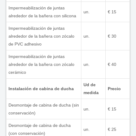
Impermeabilización de juntas
un.
€ 15
alrededor de la bañera con silicona
Impermeabilización de juntas
alrededor de la bañera con zócalo
un.
€ 30
de PVC adhesivo
Impermeabilización de juntas
alrededor de la bañera con zócalo
un.
€ 40
cerámico
Ud de
Instalación de cabina de ducha
Precio
medida
Desmontaje de cabina de ducha (sin
un.
€ 15
conservación)
Desmontaje de cabina de ducha
un.
€ 25
(con conservación)