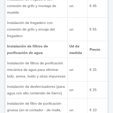
conexión de grifo y montaje de
un.
€ 45
mueble
Instalación de fregadero con
conexión de grifo y encaje del
un.
€ 55
fregadero
Instalación de filtros de
Ud de
Precio
purificación de agua
medida
Instalación de filtros de purificación
mecánica de agua para eliminar
un.
€ 25
lodo, arena, óxido y otras impurezas
Instalación de desferrizadores (para
un.
€ 25
agua con alto contenido de hierro)
Instalación de filtro de purificación
gruesa (en el contador - de malla,
un.
€ 10