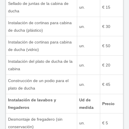
Sellado de juntas de la cabina de
un.
€ 15
ducha
Instalación de cortinas para cabina
un.
€ 30
de ducha (plástico)
Instalación de cortinas para cabina
un.
€ 50
de ducha (vidrio)
Instalación del plato de ducha de la
un.
€ 20
cabina
Construcción de un podio para el
un.
€ 45
plato de ducha
Instalación de lavabos y
Ud de
Precio
fregaderos
medida
Desmontaje de fregadero (sin
un.
€ 5
conservación)