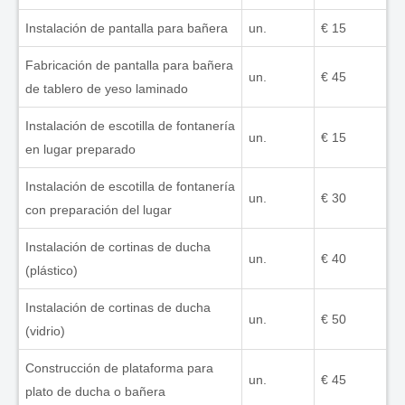
Instalación de pantalla para bañera
un.
€ 15
Fabricación de pantalla para bañera
un.
€ 45
de tablero de yeso laminado
Instalación de escotilla de fontanería
un.
€ 15
en lugar preparado
Instalación de escotilla de fontanería
un.
€ 30
con preparación del lugar
Instalación de cortinas de ducha
un.
€ 40
(plástico)
Instalación de cortinas de ducha
un.
€ 50
(vidrio)
Construcción de plataforma para
un.
€ 45
plato de ducha o bañera