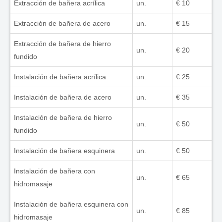
Extracción de bañera acrílica
un.
€ 10
Extracción de bañera de acero
un.
€ 15
Extracción de bañera de hierro
un.
€ 20
fundido
Instalación de bañera acrílica
un.
€ 25
Instalación de bañera de acero
un.
€ 35
Instalación de bañera de hierro
un.
€ 50
fundido
Instalación de bañera esquinera
un.
€ 50
Instalación de bañera con
un.
€ 65
hidromasaje
Instalación de bañera esquinera con
un.
€ 85
hidromasaje