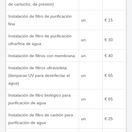
de cartucho, de presión)
Instalación de filtro de purificación
un.
€ 15
fina
Instalación de filtro de purificación
un.
€ 30
ultrarfina de agua
Instalación de filtros con membrana
un.
€ 40
Instalación de filtros ultravioleta
(lámparas UV para desinfectar el
un.
€ 65
agua)
Instalación de filtro biológico para
un.
€ 65
purificación de agua
Instalación de filtro de carbón para
un.
€ 25
purificación de agua