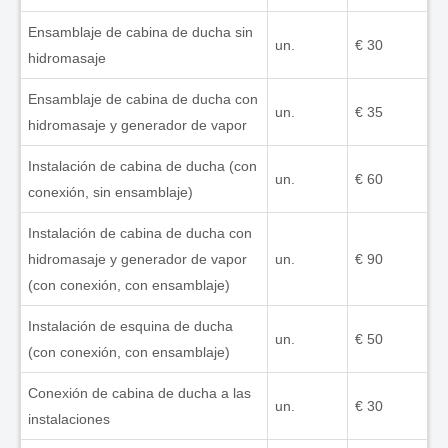
Ensamblaje de cabina de ducha sin
un.
€ 30
hidromasaje
Ensamblaje de cabina de ducha con
un.
€ 35
hidromasaje y generador de vapor
Instalación de cabina de ducha (con
un.
€ 60
conexión, sin ensamblaje)
Instalación de cabina de ducha con
hidromasaje y generador de vapor
un.
€ 90
(con conexión, con ensamblaje)
Instalación de esquina de ducha
un.
€ 50
(con conexión, con ensamblaje)
Conexión de cabina de ducha a las
un.
€ 30
instalaciones