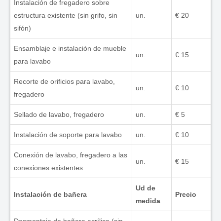
Instalación de fregadero sobre
estructura existente (sin grifo, sin
un.
€ 20
sifón)
Ensamblaje e instalación de mueble
un.
€ 15
para lavabo
Recorte de orificios para lavabo,
un.
€ 10
fregadero
Sellado de lavabo, fregadero
un.
€ 5
Instalación de soporte para lavabo
un.
€ 10
Conexión de lavabo, fregadero a las
un.
€ 15
conexiones existentes
Ud de
Instalación de bañera
Precio
medida