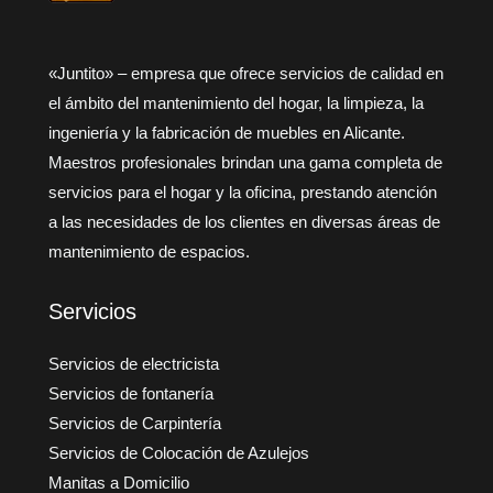
«Juntito» – empresa que ofrece servicios de calidad en
el ámbito del mantenimiento del hogar, la limpieza, la
ingeniería y la fabricación de muebles en Alicante.
Maestros profesionales brindan una gama completa de
servicios para el hogar y la oficina, prestando atención
a las necesidades de los clientes en diversas áreas de
mantenimiento de espacios.
Servicios
Servicios de electricista
Servicios de fontanería
Servicios de Carpintería
Servicios de Colocación de Azulejos
Manitas a Domicilio