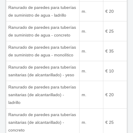
Ranurado de paredes para tuberías
m.
€ 20
de suministro de agua - ladrillo
Ranurado de paredes para tuberías
m.
€ 25
de suministro de agua - concreto
Ranurado de paredes para tuberías
m.
€ 35
de suministro de agua - monolítico
Ranurado de paredes para tuberías
m.
€ 10
sanitarias (de alcantarillado) - yeso
Ranurado de paredes para tuberías
sanitarias (de alcantarillado) -
m.
€ 20
ladrillo
Ranurado de paredes para tuberías
sanitarias (de alcantarillado) -
m.
€ 25
concreto