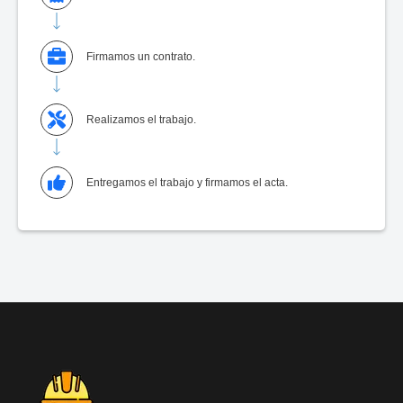
Firmamos un contrato.
Realizamos el trabajo.
Entregamos el trabajo y firmamos el acta.