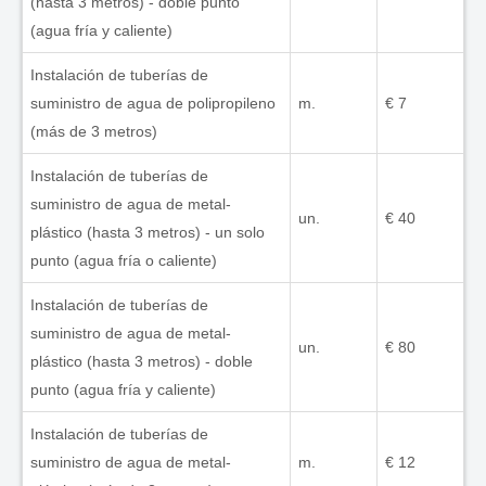
(hasta 3 metros) - doble punto
(agua fría y caliente)
Instalación de tuberías de
suministro de agua de polipropileno
m.
€ 7
(más de 3 metros)
Instalación de tuberías de
suministro de agua de metal-
un.
€ 40
plástico (hasta 3 metros) - un solo
punto (agua fría o caliente)
Instalación de tuberías de
suministro de agua de metal-
un.
€ 80
plástico (hasta 3 metros) - doble
punto (agua fría y caliente)
Instalación de tuberías de
suministro de agua de metal-
m.
€ 12