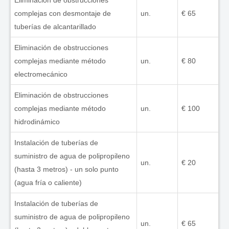
Eliminación de obstrucciones
complejas con desmontaje de
un.
€ 65
tuberías de alcantarillado
Eliminación de obstrucciones
complejas mediante método
un.
€ 80
electromecánico
Eliminación de obstrucciones
complejas mediante método
un.
€ 100
hidrodinámico
Instalación de tuberías de
suministro de agua de polipropileno
un.
€ 20
(hasta 3 metros) - un solo punto
(agua fría o caliente)
Instalación de tuberías de
suministro de agua de polipropileno
un.
€ 65