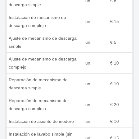
un.
€ 6
descarga simple
Instalación de mecanismo de
un.
€ 15
descarga complejo
Ajuste de mecanismo de descarga
un.
€ 5
simple
Ajuste de mecanismo de descarga
un.
€ 10
complejo
Reparación de mecanismo de
un.
€ 10
descarga simple
Reparación de mecanismo de
un.
€ 20
descarga complejo
Instalación de asiento de inodoro
un.
€ 10
Instalación de lavabo simple (sin
un.
€ 15