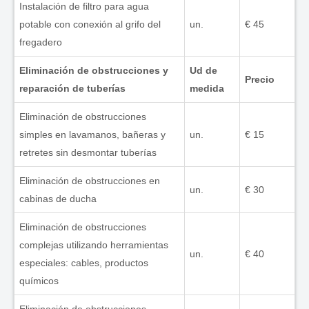
Instalación de filtro para agua
potable con conexión al grifo del
un.
€ 45
fregadero
Eliminación de obstrucciones y
Ud de
Precio
reparación de tuberías
medida
Eliminación de obstrucciones
simples en lavamanos, bañeras y
un.
€ 15
retretes sin desmontar tuberías
Eliminación de obstrucciones en
un.
€ 30
cabinas de ducha
Eliminación de obstrucciones
complejas utilizando herramientas
un.
€ 40
especiales: cables, productos
químicos