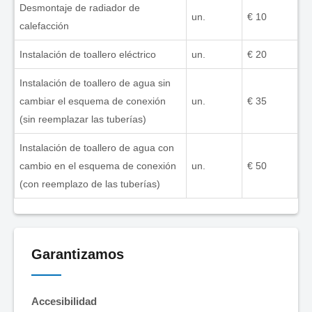
Desmontaje de radiador de
un.
€ 10
calefacción
Instalación de toallero eléctrico
un.
€ 20
Instalación de toallero de agua sin
cambiar el esquema de conexión
un.
€ 35
(sin reemplazar las tuberías)
Instalación de toallero de agua con
cambio en el esquema de conexión
un.
€ 50
(con reemplazo de las tuberías)
Garantizamos
Accesibilidad