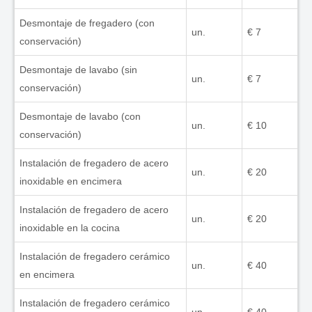
Desmontaje de fregadero (con
un.
€ 7
conservación)
Desmontaje de lavabo (sin
un.
€ 7
conservación)
Desmontaje de lavabo (con
un.
€ 10
conservación)
Instalación de fregadero de acero
un.
€ 20
inoxidable en encimera
Instalación de fregadero de acero
un.
€ 20
inoxidable en la cocina
Instalación de fregadero cerámico
un.
€ 40
en encimera
Instalación de fregadero cerámico