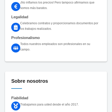
¡No inflamos los precios! Pero tampoco afirmamos que
somos más baratos.
Legalidad
Celebramos contratos y proporcionamos documentos por
los trabajos realizados.
Profesionalismo
Todos nuestros empleados son profesionales en su
campo.
Sobre nosotros
Fiabilidad
Trabajamos para usted desde el año 2017.