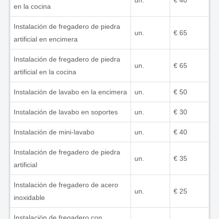
un.
€ 40
en la cocina
Instalación de fregadero de piedra
un.
€ 65
artificial en encimera
Instalación de fregadero de piedra
un.
€ 65
artificial en la cocina
Instalación de lavabo en la encimera
un.
€ 50
Instalación de lavabo en soportes
un.
€ 30
Instalación de mini-lavabo
un.
€ 40
Instalación de fregadero de piedra
un.
€ 35
artificial
Instalación de fregadero de acero
un.
€ 25
inoxidable
Instalación de fregadero con