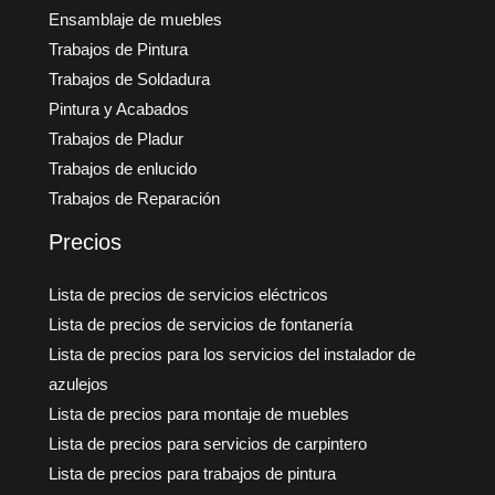
Ensamblaje de muebles
Trabajos de Pintura
Trabajos de Soldadura
Pintura y Acabados
Trabajos de Pladur
Trabajos de enlucido
Trabajos de Reparación
Precios
Lista de precios de servicios eléctricos
Lista de precios de servicios de fontanería
Lista de precios para los servicios del instalador de
azulejos
Lista de precios para montaje de muebles
Lista de precios para servicios de carpintero
Lista de precios para trabajos de pintura