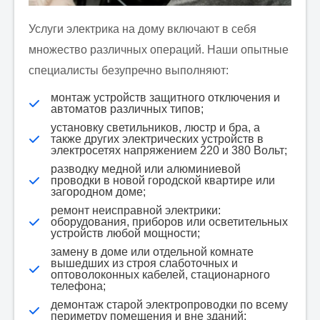
Услуги электрика на дому включают в себя
множество различных операций. Наши опытные
специалисты безупречно выполняют:
монтаж устройств защитного отключения и
автоматов различных типов;
установку светильников, люстр и бра, а
также других электрических устройств в
электросетях напряжением 220 и 380 Вольт;
разводку медной или алюминиевой
проводки в новой городской квартире или
загородном доме;
ремонт неисправной электрики:
оборудования, приборов или осветительных
устройств любой мощности;
замену в доме или отдельной комнате
вышедших из строя слаботочных и
оптоволоконных кабелей, стационарного
телефона;
демонтаж старой электропроводки по всему
периметру помещения и вне зданий;