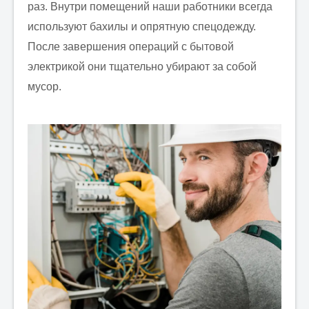
раз. Внутри помещений наши работники всегда
используют бахилы и опрятную спецодежду.
После завершения операций с бытовой
электрикой они тщательно убирают за собой
мусор.