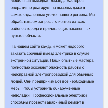
Мобильная выездная команда мастеров
оперативно реагирует на вызовы, даже в
самые отдаленные уголки нашего региона. Мы
обрабатываем запросы клиентов из всех
районов города и прилегающих населенных
пунктов области.
На нашем сайте каждый может недорого
заказать срочный выезд электрика в случае
экстренной ситуации. Наши опытные мастера
полностью осознают опасность работы с
неисправной электропроводкой для обычных
людей. Они предпринимают все необходимые
меры, чтобы устранить обнаруженные
неполадки. Профессиональные электрики
способны провести аварийный ремонт в