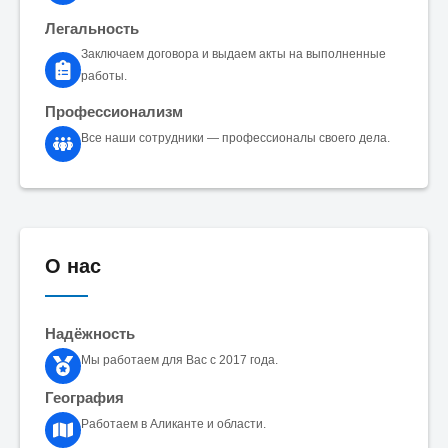
Легальность
Заключаем договора и выдаем акты на выполненные
работы.
Профессионализм
Все наши сотрудники — профессионалы своего дела.
О нас
Надёжность
Мы работаем для Вас с 2017 года.
География
Работаем в Аликанте и области.