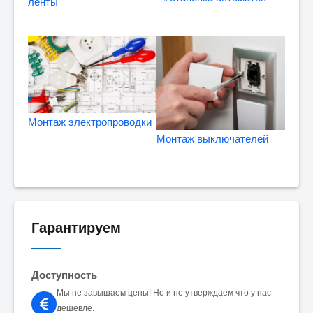
ленты
Монтаж электропроводки
Монтаж выключателей
Гарантируем
Доступность
Мы не завышаем цены! Но и не утверждаем что у нас
дешевле.