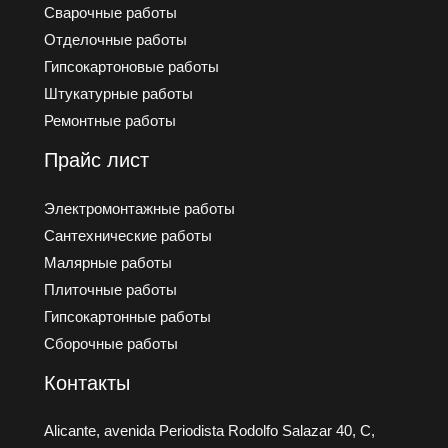
Сварочные работы
Отделочные работы
Гипсокартоновые работы
Штукатурные работы
Ремонтные работы
Прайс лист
Электромонтажные работы
Сантехнические работы
Малярные работы
Плиточные работы
Гипсокартонные работы
Сборочные работы
Контакты
Alicante, avenida Periodista Rodolfo Salazar 40, C,