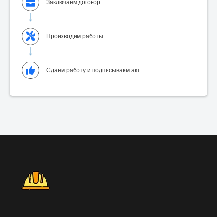
Заключаем договор
Производим работы
Сдаем работу и подписываем акт