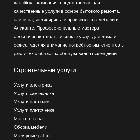
«Juntito» – компания, предоставляющая
качественные услуги в сфере бытового ремонта,
клининга, инжиниринга и производства мебели в
Аликанте. Профессиональные мастера
обеспечивают полный спектр услуг для дома и
офиса, уделяя внимание потребностям клиентов в
различных областях обслуживания помещений.
Строительные услуги
Услуги электрика
Услуги cантехника
Услуги плотника
Услуги плиточника
Мастер на час
Сборка мебели
Малярные работы