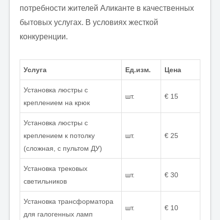
потребности жителей Аликанте в качественных
бытовых услугах. В условиях жесткой
конкуренции.
Услуга
Ед.изм.
Цена
Установка люстры с
шт.
€ 15
креплением на крюк
Установка люстры с
креплением к потолку
шт.
€ 25
(сложная, с пультом ДУ)
Установка трековых
шт.
€ 30
светильников
Установка трансформатора
шт.
€ 10
для галогенных ламп