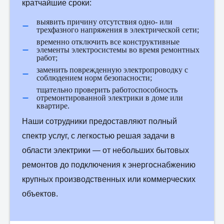
кратчайшие сроки:
выявить причину отсутствия одно- или
трехфазного напряжения в электрической сети;
временно отключить все конструктивные
элементы электросистемы во время ремонтных
работ;
заменить поврежденную электропроводку с
соблюдением норм безопасности;
тщательно проверить работоспособность
отремонтированной электрики в доме или
квартире.
Наши сотрудники предоставляют полный
спектр услуг, с легкостью решая задачи в
области электрики — от небольших бытовых
ремонтов до подключения к энергоснабжению
крупных производственных или коммерческих
объектов.