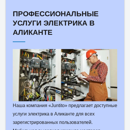
ПРОФЕССИОНАЛЬНЫЕ
УСЛУГИ ЭЛЕКТРИКА В
АЛИКАНТЕ
Наша компания «Juntito» предлагает доступные
услуги электрика в Аликанте для всех
зарегистрированных пользователей.