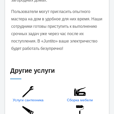
загородных домах.
Пользователи могут пригласить опытного
мастера на дом в удобное для них время. Наши
сотрудники готовы приступить к выполнению
срочных задач уже через час после их
поступления. В «Juntito» ваше электричество
будет работать безупречно!
Другие услуги
Услуги сантехника
Сборка мебели