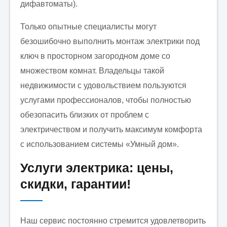
дифавтоматы).
Только опытные специалисты могут
безошибочно выполнить монтаж электрики под
ключ в просторном загородном доме со
множеством комнат. Владельцы такой
недвижимости с удовольствием пользуются
услугами профессионалов, чтобы полностью
обезопасить близких от проблем с
электричеством и получить максимум комфорта
с использованием системы «Умный дом».
Услуги электрика: цены,
скидки, гарантии!
Наш сервис постоянно стремится удовлетворить