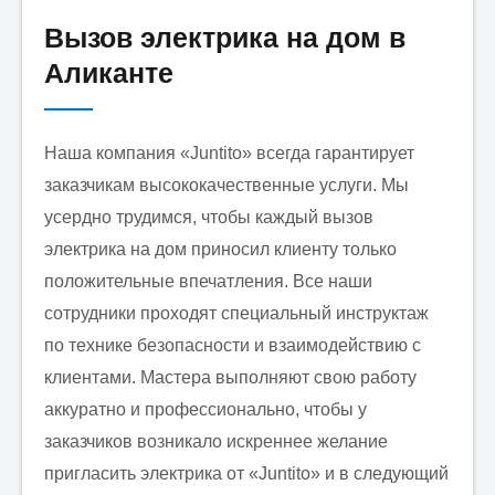
Вызов электрика на дом в
Аликанте
Наша компания «Juntito» всегда гарантирует
заказчикам высококачественные услуги. Мы
усердно трудимся, чтобы каждый вызов
электрика на дом приносил клиенту только
положительные впечатления. Все наши
сотрудники проходят специальный инструктаж
по технике безопасности и взаимодействию с
клиентами. Мастера выполняют свою работу
аккуратно и профессионально, чтобы у
заказчиков возникало искреннее желание
пригласить электрика от «Juntito» и в следующий