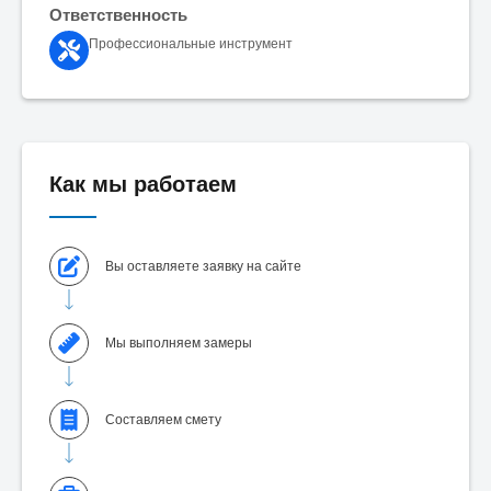
Ответственность
Профессиональные инструмент
Как мы работаем
Вы оставляете заявку на сайте
Мы выполняем замеры
Составляем смету