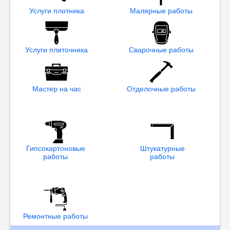
Услуги плотника
Малярные работы
Услуги плиточника
Сварочные работы
Мастер на час
Отделочные работы
Гипсокартоновые
Штукатурные
работы
работы
Ремонтные работы