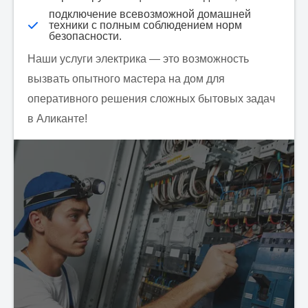
подключение всевозможной домашней
техники с полным соблюдением норм
безопасности.
Наши услуги электрика — это возможность
вызвать опытного мастера на дом для
оперативного решения сложных бытовых задач
в Аликанте!