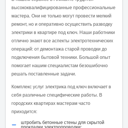
высококвалифицированные профессиональные
Отправить заявку
мастера. Они не только могут провести мелкий
ремонт, но и оперативно осуществить разводку
электрики в квартире под ключ. Наши работники
отлично знают все аспекты электротехнических
операций: от демонтажа старой проводки до
подключения бытовой техники. Большой опыт
помогает нашим специалистам безошибочно
решать поставленные задачи.
Комплекс услуг электрика под ключ включает в
себя различные специфические работы. В
городских квартирах мастерам часто
приходится:
штробить бетонные стены для скрытой
прокладки электропроводки;