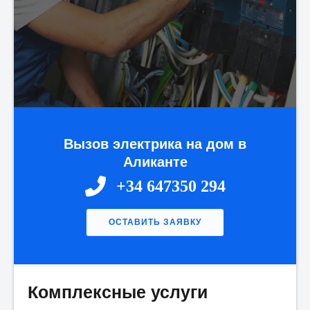
Вызов электрика на дом в
Аликанте
+34 647350 294
ОСТАВИТЬ ЗАЯВКУ
Комплексные услуги
Имя:
*