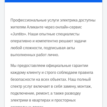
Профессиональные услуги электрика доступны
жителям Аликанте через онлайн-сервис
«Juntito». Наши опытные специалисты
оперативно и компетентно решают задачи
любой сложности, подписывая акты
выполненных работ лично.
Мы предоставляем официальные гарантии
каждому клиенту и строго соблюдаем правила
безопасности на всех объектах. Наш полный
спектр услуг включает в себя замену, монтаж,
подключение, ремонт, а также разводку
электрики в квартирах и просторных