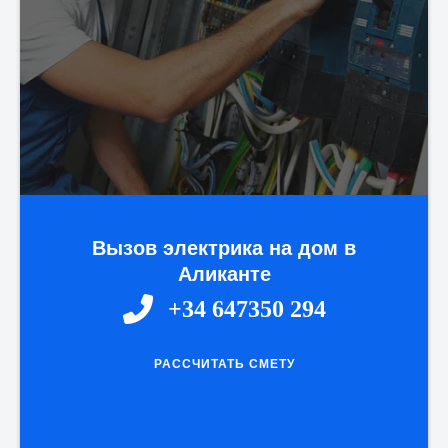
Вызов электрика на дом в
Аликанте
+34 647350 294
РАССЧИТАТЬ СМЕТУ