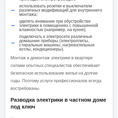
использовать розетки и выключатели
различных модификаций для внутреннего
монтажа;
уделять внимание при обустройстве
электрики в помещениях с повышенной
влажностью (например, на кухне);
подключать к электросети различные
домашние приборы (электроплиты,
стиральные машины, нагревательные
котлы, кондиционеры).
Монтаж и демонтаж электрики в квартире
силами опытных специалистов обеспечивает
безопасное использование жилья на долгие
годы. Поэтому услуги профессионалов всегда
востребованы.
Разводка электрики в частном доме
под ключ