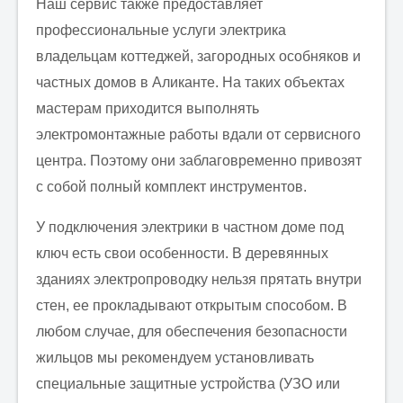
Наш сервис также предоставляет
профессиональные услуги электрика
владельцам коттеджей, загородных особняков и
частных домов в Аликанте. На таких объектах
мастерам приходится выполнять
электромонтажные работы вдали от сервисного
центра. Поэтому они заблаговременно привозят
с собой полный комплект инструментов.
У подключения электрики в частном доме под
ключ есть свои особенности. В деревянных
зданиях электропроводку нельзя прятать внутри
стен, ее прокладывают открытым способом. В
любом случае, для обеспечения безопасности
жильцов мы рекомендуем установливать
специальные защитные устройства (УЗО или