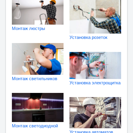
Монтаж люстры
Установка розеток
Монтаж светильников
Установка электрощитка
Монтаж светодиодной
Установка автоматов