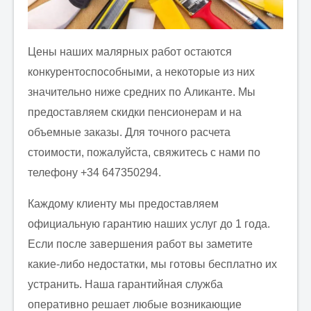
Отправить заявку
Цены наших малярных работ остаются
конкурентоспособными, а некоторые из них
значительно ниже средних по Аликанте. Мы
предоставляем скидки пенсионерам и на
объемные заказы. Для точного расчета
стоимости, пожалуйста, свяжитесь с нами по
телефону +34 647350294.
Каждому клиенту мы предоставляем
официальную гарантию наших услуг до 1 года.
Если после завершения работ вы заметите
какие-либо недостатки, мы готовы бесплатно их
устранить. Наша гарантийная служба
оперативно решает любые возникающие