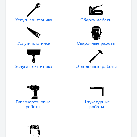
Услуги сантехника
Сборка мебели
Услуги плотника
Сварочные работы
Услуги плиточника
Отделочные работы
Гипсокартоновые
Штукатурные
работы
работы