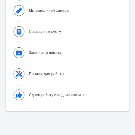
Мы выполняем замеры
Составляем смету
Заключаем договор
Производим работы
Сдаем работу и подписываем акт