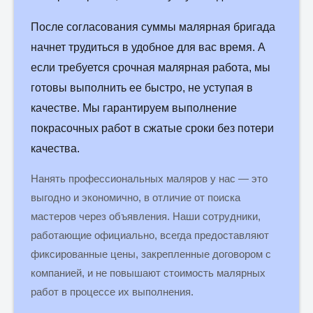
После согласования суммы малярная бригада
начнет трудиться в удобное для вас время. А
если требуется срочная малярная работа, мы
готовы выполнить ее быстро, не уступая в
качестве. Мы гарантируем выполнение
покрасочных работ в сжатые сроки без потери
качества.
Нанять профессиональных маляров у нас — это
выгодно и экономично, в отличие от поиска
мастеров через объявления. Наши сотрудники,
работающие официально, всегда предоставляют
фиксированные цены, закрепленные договором с
компанией, и не повышают стоимость малярных
работ в процессе их выполнения.