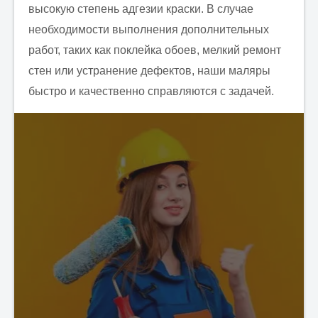
высокую степень адгезии краски. В случае
необходимости выполнения дополнительных
работ, таких как поклейка обоев, мелкий ремонт
стен или устранение дефектов, наши маляры
быстро и качественно справляются с задачей.