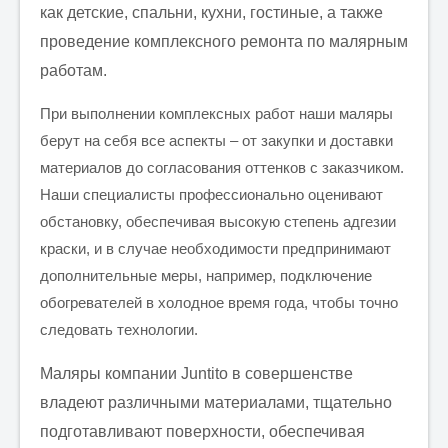
как детские, спальни, кухни, гостиные, а также
проведение комплексного ремонта по малярным
работам.
При выполнении комплексных работ наши маляры
берут на себя все аспекты – от закупки и доставки
материалов до согласования оттенков с заказчиком.
Наши специалисты профессионально оценивают
обстановку, обеспечивая высокую степень адгезии
краски, и в случае необходимости предпринимают
дополнительные меры, например, подключение
обогревателей в холодное время года, чтобы точно
следовать технологии.
Маляры компании Juntito в совершенстве
владеют различными материалами, тщательно
подготавливают поверхности, обеспечивая