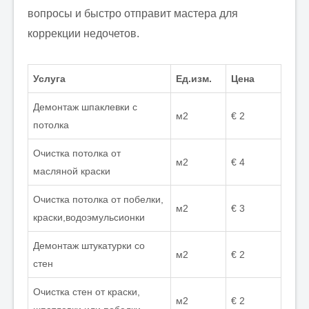
вопросы и быстро отправит мастера для
коррекции недочетов.
Услуга
Ед.изм.
Цена
Демонтаж шпаклевки с
м2
€ 2
потолка
Очистка потолка от
м2
€ 4
масляной краски
Очистка потолка от побелки,
м2
€ 3
краски,водоэмульсионки
Демонтаж штукатурки со
м2
€ 2
стен
Очистка стен от краски,
м2
€ 2