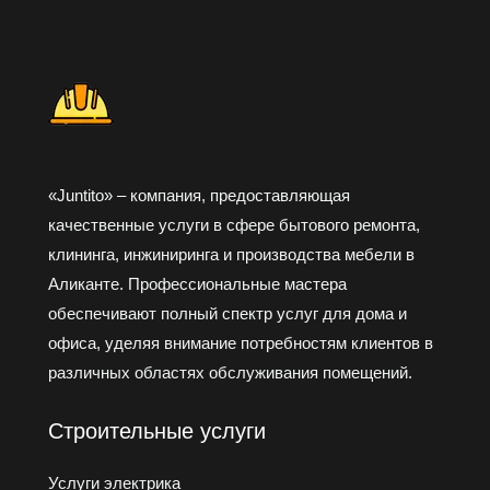
«Juntito» – компания, предоставляющая
качественные услуги в сфере бытового ремонта,
клининга, инжиниринга и производства мебели в
Аликанте. Профессиональные мастера
обеспечивают полный спектр услуг для дома и
офиса, уделяя внимание потребностям клиентов в
различных областях обслуживания помещений.
Строительные услуги
Услуги электрика