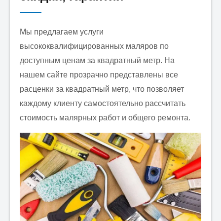
Мы предлагаем услуги
Email:
*
высококвалифицированных маляров по
доступным ценам за квадратный метр. На
нашем сайте прозрачно представлены все
Заявка:
*
расценки за квадратный метр, что позволяет
каждому клиенту самостоятельно рассчитать
стоимость малярных работ и общего ремонта.
Какие услуги Вам необходи