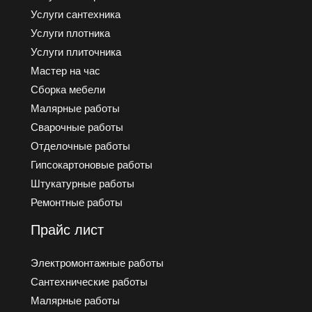
Услуги cантехника
Услуги плотника
Услуги плиточника
Мастер на час
Сборка мебели
Малярные работы
Сварочные работы
Отделочные работы
Гипсокартоновые работы
Штукатурные работы
Ремонтные работы
Прайс лист
Электромонтажные работы
Сантехнические работы
Малярные работы