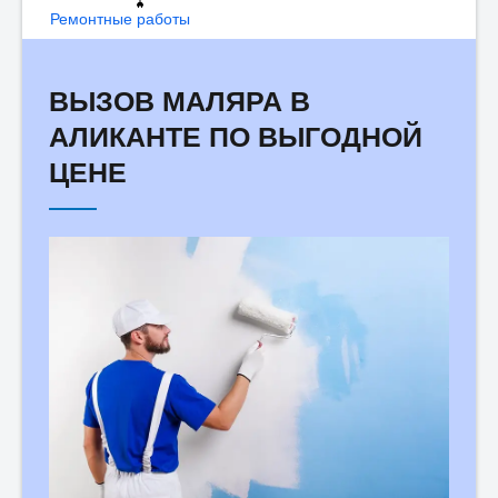
Ремонтные работы
ВЫЗОВ МАЛЯРА В
АЛИКАНТЕ ПО ВЫГОДНОЙ
ЦЕНЕ