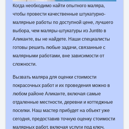
Когда необходимо найти опытного маляра,
чтобы провести качественные штукатурно-
малярные работы по доступной цене, лучшего
выбора, чем маляры-штукатуры из Juntito в
Аликанте, вы не найдете. Наши специалисты
готовы решить любые задачи, связанные с
малярными работами, вне зависимости от
сложности.
Вызвать маляра для оценки стоимости
покрасочных работ и их проведения можно в
любом районе Аликанте, включая самые
отдаленные местности, деревни и коттеджные
поселки. Наш мастер прибудет на объект уже
сегодня, предоставив точную оценку стоимости
малярных работ, включая услуги под ключ.