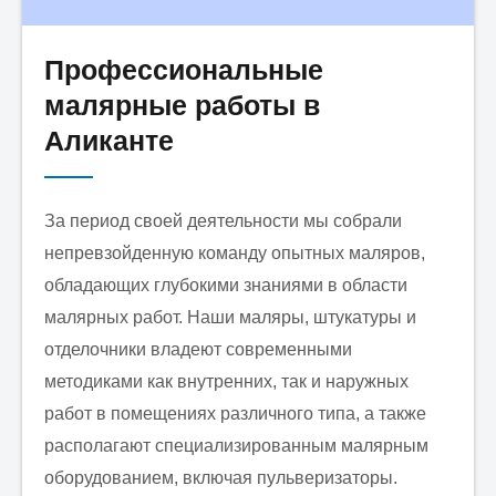
Профессиональные
малярные работы в
Аликанте
За период своей деятельности мы собрали
непревзойденную команду опытных маляров,
обладающих глубокими знаниями в области
малярных работ. Наши маляры, штукатуры и
отделочники владеют современными
методиками как внутренних, так и наружных
работ в помещениях различного типа, а также
располагают специализированным малярным
оборудованием, включая пульверизаторы.