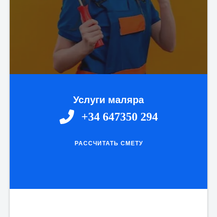
Услуги маляра
+34 647350 294
РАССЧИТАТЬ СМЕТУ