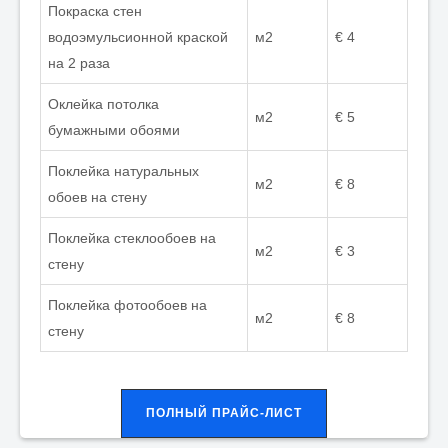
Покраска стен
водоэмульсионной краской
м2
€ 4
на 2 раза
Оклейка потолка
м2
€ 5
бумажными обоями
Поклейка натуральных
м2
€ 8
обоев на стену
Поклейка стеклообоев на
м2
€ 3
стену
Поклейка фотообоев на
м2
€ 8
стену
ПОЛНЫЙ ПРАЙС-ЛИСТ