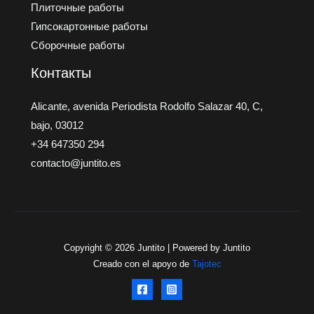
Плиточные работы
Гипсокартонные работы
Сборочные работы
Контакты
Alicante, avenida Periodista Rodolfo Salazar 40, C,
bajo, 03012
+34 647350 294
contacto@juntito.es
Copyright © 2026 Juntito | Powered by Juntito
Creado con el apoyo de
Tajotec