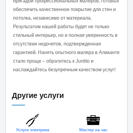
бригадой профессиональных маляров, готовых
обеспечить качественное покрытие для стен и
потолка, независимо от материала.
Результатом нашей работы будет не только
стильный интерьер, но и полная уверенность в
отсутствии недочетов, подтвержденная
гарантией. Нанять опытного маляра в Аликанте
стало проще – обратитесь к Juntito и
наслаждайтесь безупречным качеством услуг!
Другие услуги
Услуги электрика
Мастер на час