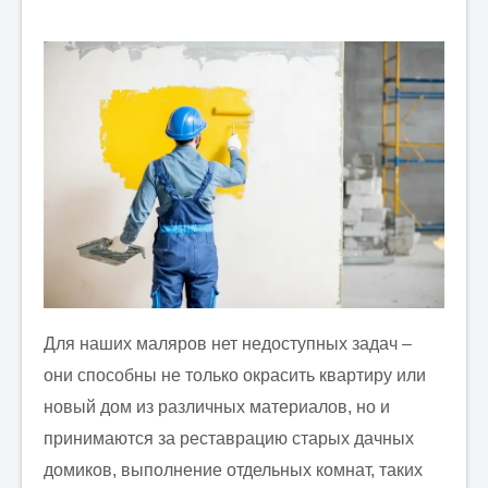
Для наших маляров нет недоступных задач –
они способны не только окрасить квартиру или
новый дом из различных материалов, но и
принимаются за реставрацию старых дачных
домиков, выполнение отдельных комнат, таких