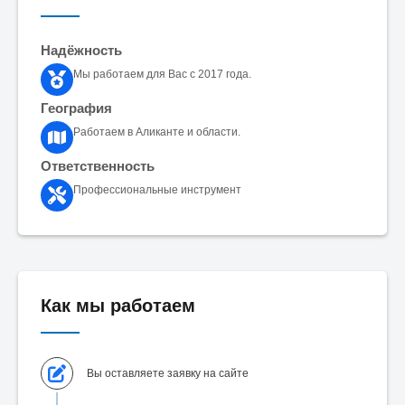
Надёжность
Мы работаем для Вас с 2017 года.
География
Работаем в Аликанте и области.
Ответственность
Профессиональные инструмент
Как мы работаем
Вы оставляете заявку на сайте