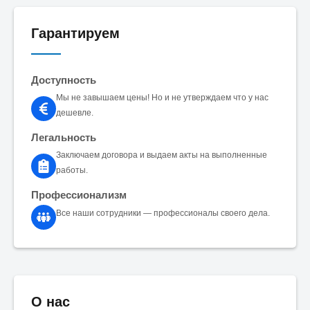
Гарантируем
Доступность
Мы не завышаем цены! Но и не утверждаем что у нас
дешевле.
Легальность
Заключаем договора и выдаем акты на выполненные
работы.
Профессионализм
Все наши сотрудники — профессионалы своего дела.
О нас