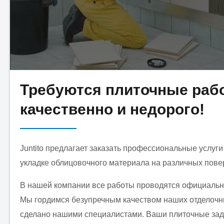
Требуются плиточные раб
качественно и недорого!
Juntito предлагает заказать профессиональные услуг
укладке облицовочного материала на различных повер
В нашей компании все работы проводятся официально
Мы гордимся безупречным качеством наших отделочных
сделано нашими специалистами. Ваши плиточные зад