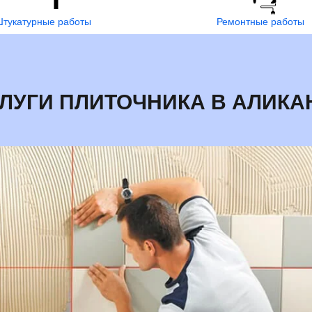
тукатурные работы
Ремонтные работы
УГИ ПЛИТОЧНИКА В АЛИКА