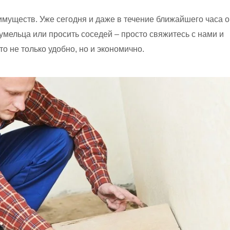
муществ. Уже сегодня и даже в течение ближайшего часа 
 умельца или просить соседей – просто свяжитесь с нами и
о не только удобно, но и экономично.