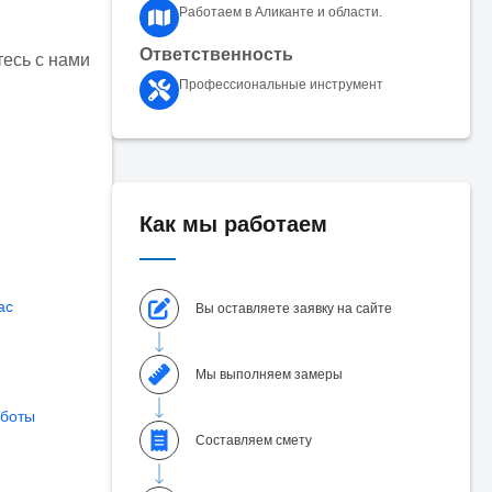
Работаем в Аликанте и области.
Ответственность
тесь с нами
Профессиональные инструмент
Как мы работаем
ас
Вы оставляете заявку на сайте
Мы выполняем замеры
аботы
Составляем смету