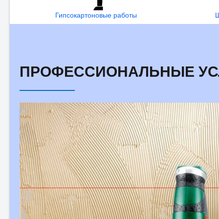
Гипсокартоновые работы
Ш
ПРОФЕССИОНАЛЬНЫЕ УСЛ