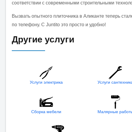
соответствии с современными строительными технол
Вызвать опытного плиточника в Аликанте теперь стал
по телефону. С Juntito это просто и удобно!
Другие услуги
Услуги электрика
Услуги сантехник
Сборка мебели
Малярные работ