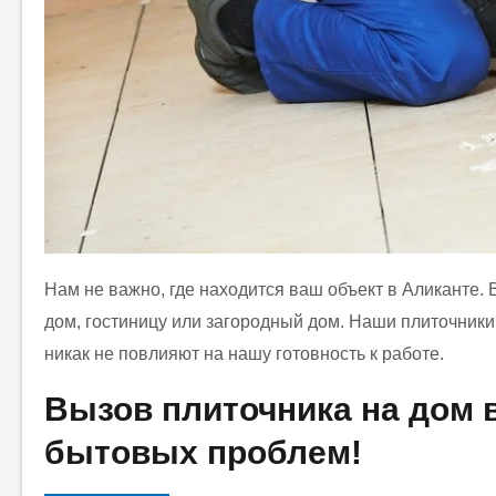
Нам не важно, где находится ваш объект в Аликанте. 
дом, гостиницу или загородный дом. Наши плиточники
никак не повлияют на нашу готовность к работе.
Вызов плиточника на дом 
бытовых проблем!