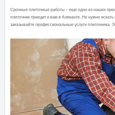
Срочные плиточные работы – еще одно из наших преи
плиточник приедет к вам в Аликанте. Не нужно искать
заказывайте профессиональные услуги плиточника. Эт