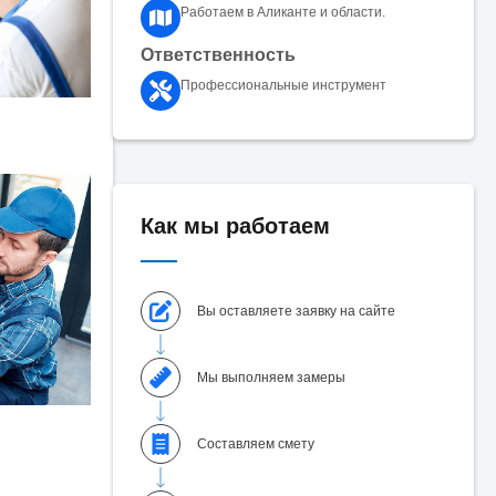
Работаем в Аликанте и области.
Ответственность
Профессиональные инструмент
Как мы работаем
Вы оставляете заявку на сайте
Мы выполняем замеры
Составляем смету