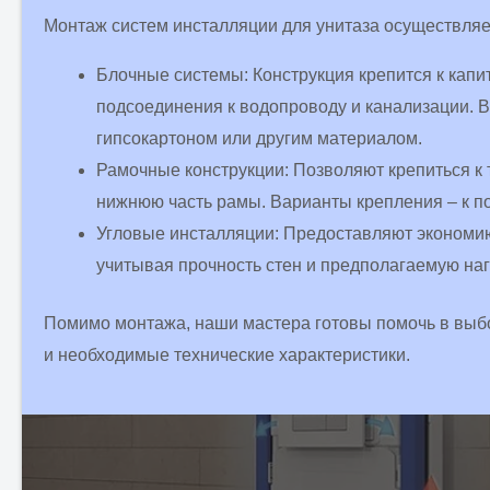
Монтаж систем инсталляции для унитаза осуществляе
Блочные системы: Конструкция крепится к капи
подсоединения к водопроводу и канализации.
гипсокартоном или другим материалом.
Рамочные конструкции: Позволяют крепиться к 
нижнюю часть рамы. Варианты крепления – к по
Угловые инсталляции: Предоставляют экономию
учитывая прочность стен и предполагаемую наг
Помимо монтажа, наши мастера готовы помочь в выбо
и необходимые технические характеристики.