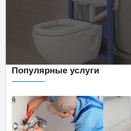
Популярные услуги