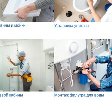
вины и мойки
Установка унитаза
евой кабины
Монтаж фильтра для воды