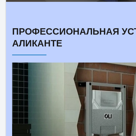
ПРОФЕССИОНАЛЬНАЯ УС
АЛИКАНТЕ