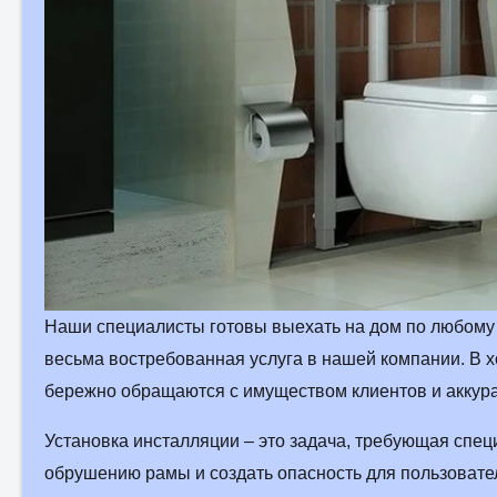
Наши специалисты готовы выехать на дом по любому а
весьма востребованная услуга в нашей компании. В 
бережно обращаются с имуществом клиентов и аккур
Установка инсталляции – это задача, требующая спец
обрушению рамы и создать опасность для пользовател