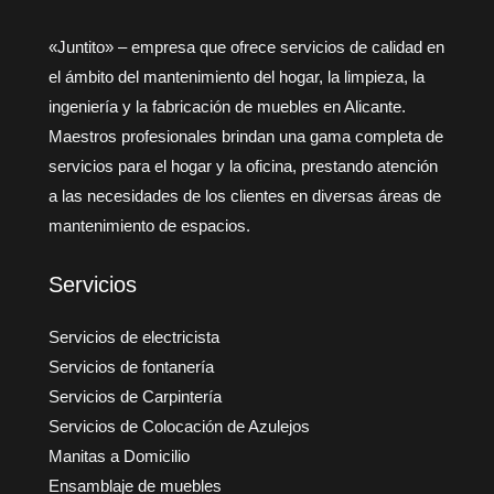
«Juntito» – empresa que ofrece servicios de calidad en
el ámbito del mantenimiento del hogar, la limpieza, la
ingeniería y la fabricación de muebles en Alicante.
Maestros profesionales brindan una gama completa de
servicios para el hogar y la oficina, prestando atención
a las necesidades de los clientes en diversas áreas de
mantenimiento de espacios.
Servicios
Servicios de electricista
Servicios de fontanería
Servicios de Carpintería
Servicios de Colocación de Azulejos
Manitas a Domicilio
Ensamblaje de muebles