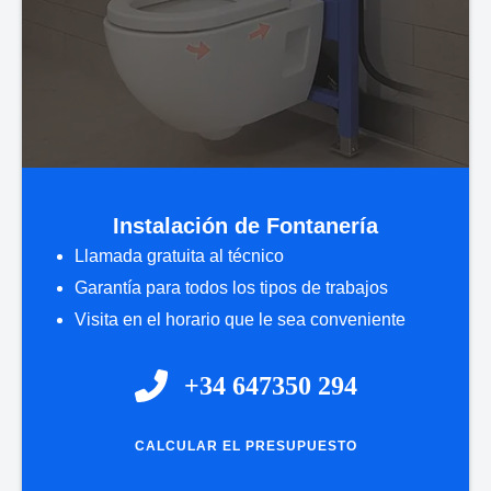
Instalación de Fontanería
Llamada gratuita al técnico
Garantía para todos los tipos de trabajos
Visita en el horario que le sea conveniente
+34 647350 294
CALCULAR EL PRESUPUESTO