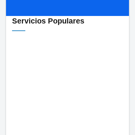
Servicios Populares