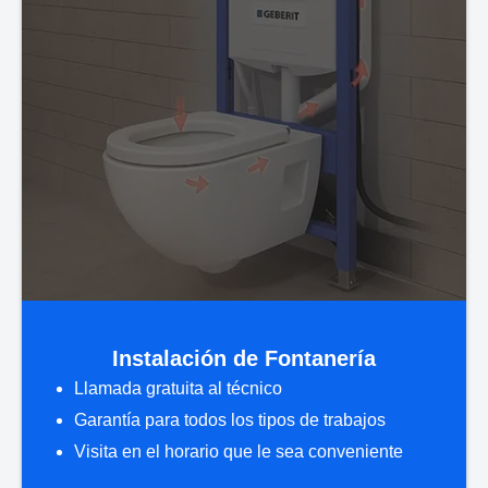
Instalación de Fontanería
Llamada gratuita al técnico
Garantía para todos los tipos de trabajos
Visita en el horario que le sea conveniente