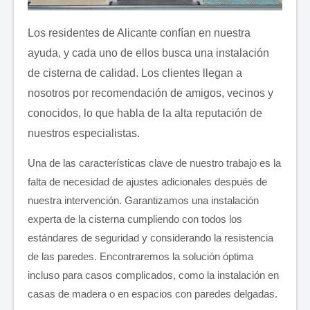
Los residentes de Alicante confían en nuestra
ayuda, y cada uno de ellos busca una instalación
de cisterna de calidad. Los clientes llegan a
nosotros por recomendación de amigos, vecinos y
conocidos, lo que habla de la alta reputación de
nuestros especialistas.
Una de las características clave de nuestro trabajo es la
falta de necesidad de ajustes adicionales después de
nuestra intervención. Garantizamos una instalación
experta de la cisterna cumpliendo con todos los
estándares de seguridad y considerando la resistencia
de las paredes. Encontraremos la solución óptima
incluso para casos complicados, como la instalación en
casas de madera o en espacios con paredes delgadas.