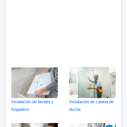
Instalación de lavabo y
Instalación de cabina de
fregadero
ducha