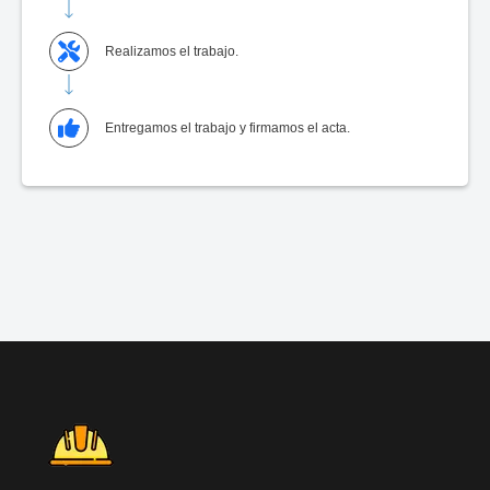
Realizamos el trabajo.
Entregamos el trabajo y firmamos el acta.