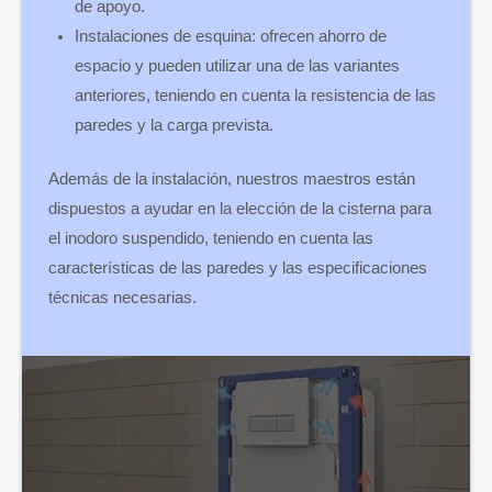
de apoyo.
Instalaciones de esquina: ofrecen ahorro de
espacio y pueden utilizar una de las variantes
anteriores, teniendo en cuenta la resistencia de las
paredes y la carga prevista.
Además de la instalación, nuestros maestros están
dispuestos a ayudar en la elección de la cisterna para
el inodoro suspendido, teniendo en cuenta las
características de las paredes y las especificaciones
técnicas necesarias.