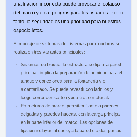
una fijación incorrecta puede provocar el colapso
del marco y crear peligros para los usuarios. Por lo
tanto, la seguridad es una prioridad para nuestros
especialistas.
El montaje de sistemas de cisternas para inodoros se
realiza en tres variantes principales:
Sistemas de bloque: la estructura se fija a la pared
principal, implica la preparación de un nicho para el
tanque y conexiones para la fontanería y el
alcantarillado. Se puede revestir con ladrillos y
luego cerrar con cartón yeso u otro material.
Estructuras de marco: permiten fijarse a paredes
delgadas y paredes huecas, con la carga principal
en la parte inferior del marco. Las opciones de
fijación incluyen al suelo, a la pared o a dos puntos