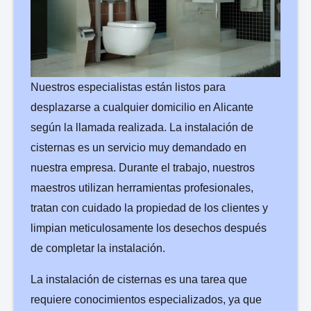
¿Qué servicios necesitas?
Nuestros especialistas están listos para
desplazarse a cualquier domicilio en Alicante
según la llamada realizada. La instalación de
cisternas es un servicio muy demandado en
nuestra empresa. Durante el trabajo, nuestros
maestros utilizan herramientas profesionales,
Enviar una Solicitud
tratan con cuidado la propiedad de los clientes y
limpian meticulosamente los desechos después
de completar la instalación.
La instalación de cisternas es una tarea que
requiere conocimientos especializados, ya que