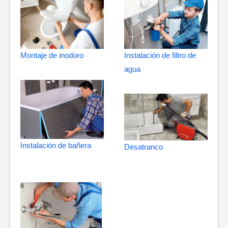
Montaje de inodoro
Instalación de filtro de
agua
Instalación de bañera
Desatranco