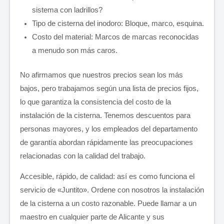
sistema con ladrillos?
Tipo de cisterna del inodoro: Bloque, marco, esquina.
Costo del material: Marcos de marcas reconocidas
a menudo son más caros.
No afirmamos que nuestros precios sean los más
bajos, pero trabajamos según una lista de precios fijos,
lo que garantiza la consistencia del costo de la
instalación de la cisterna. Tenemos descuentos para
personas mayores, y los empleados del departamento
de garantía abordan rápidamente las preocupaciones
relacionadas con la calidad del trabajo.
Accesible, rápido, de calidad: así es como funciona el
servicio de «Juntito». Ordene con nosotros la instalación
de la cisterna a un costo razonable. Puede llamar a un
maestro en cualquier parte de Alicante y sus