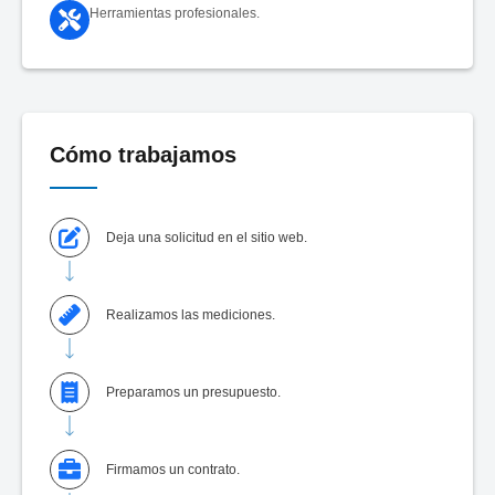
Herramientas profesionales.
Cómo trabajamos
Deja una solicitud en el sitio web.
Realizamos las mediciones.
Preparamos un presupuesto.
Firmamos un contrato.