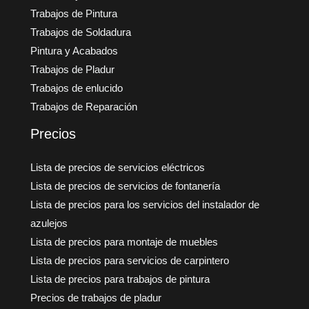
Trabajos de Pintura
Trabajos de Soldadura
Pintura y Acabados
Trabajos de Pladur
Trabajos de enlucido
Trabajos de Reparación
Precios
Lista de precios de servicios eléctricos
Lista de precios de servicios de fontanería
Lista de precios para los servicios del instalador de
azulejos
Lista de precios para montaje de muebles
Lista de precios para servicios de carpintero
Lista de precios para trabajos de pintura
Precios de trabajos de pladur