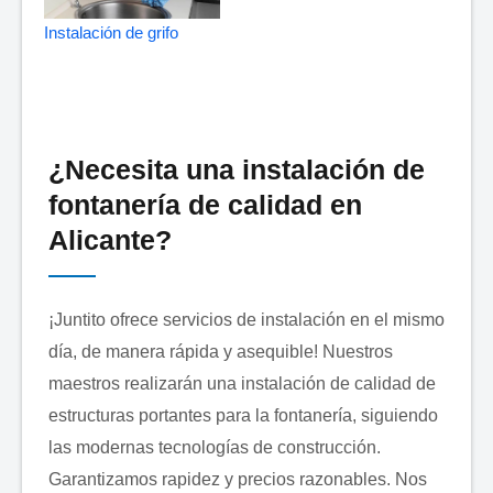
Instalación de grifo
¿Necesita una instalación de
fontanería de calidad en
Alicante?
¡Juntito ofrece servicios de instalación en el mismo
día, de manera rápida y asequible! Nuestros
maestros realizarán una instalación de calidad de
estructuras portantes para la fontanería, siguiendo
las modernas tecnologías de construcción.
Garantizamos rapidez y precios razonables. Nos