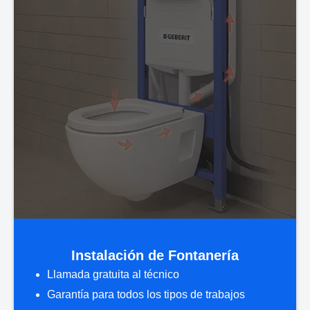
Instalación de Fontanería
Llamada gratuita al técnico
Garantía para todos los tipos de trabajos