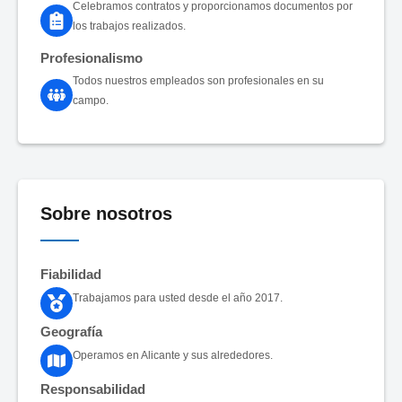
Celebramos contratos y proporcionamos documentos por
los trabajos realizados.
Profesionalismo
Todos nuestros empleados son profesionales en su
campo.
Sobre nosotros
Fiabilidad
Trabajamos para usted desde el año 2017.
Geografía
Operamos en Alicante y sus alrededores.
Responsabilidad