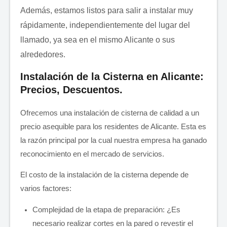
Además, estamos listos para salir a instalar muy
rápidamente, independientemente del lugar del
llamado, ya sea en el mismo Alicante o sus
alrededores.
Instalación de la Cisterna en Alicante:
Precios, Descuentos.
Ofrecemos una instalación de cisterna de calidad a un
precio asequible para los residentes de Alicante. Esta es
la razón principal por la cual nuestra empresa ha ganado
reconocimiento en el mercado de servicios.
El costo de la instalación de la cisterna depende de
varios factores:
Complejidad de la etapa de preparación: ¿Es
necesario realizar cortes en la pared o revestir el