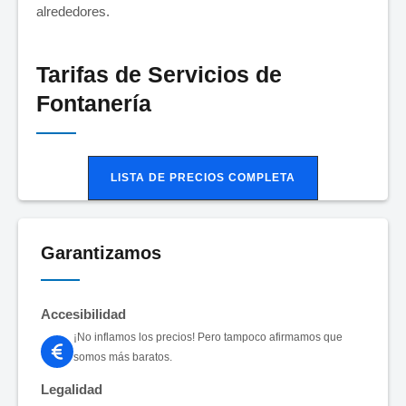
alrededores.
Tarifas de Servicios de
Fontanería
LISTA DE PRECIOS COMPLETA
Garantizamos
Accesibilidad
¡No inflamos los precios! Pero tampoco afirmamos que
somos más baratos.
Legalidad