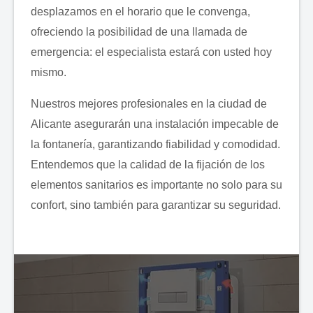
desplazamos en el horario que le convenga,
ofreciendo la posibilidad de una llamada de
emergencia: el especialista estará con usted hoy
mismo.
Nuestros mejores profesionales en la ciudad de
Alicante asegurarán una instalación impecable de
la fontanería, garantizando fiabilidad y comodidad.
Entendemos que la calidad de la fijación de los
elementos sanitarios es importante no solo para su
confort, sino también para garantizar su seguridad.